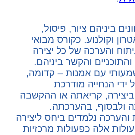
נים ביניהם ציור, פיסול
רון וקולנוע. כקורס מבואי
יתוח והערכה של כל יצירה
 והתוכניים והקשר ביניהם
שמעותי עם אמנות – קדומה
 ידי הנחייה מודרכת
 ביצירה, קריאתה או ההקשבה
תה ולבסוף, בהערכתה
 והערכה נלמדים ביחס ליצירה
ולות אלה כפעולות מרכזיות