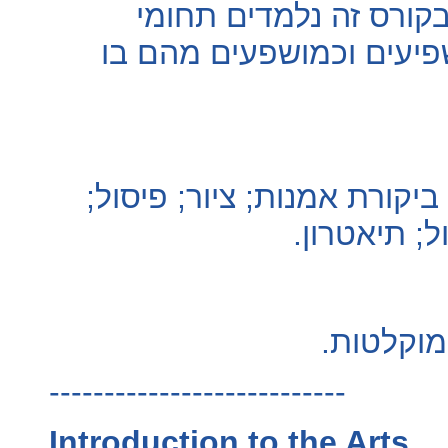
בקורס זה נלמדים תחומי
שפיעים וכמושפעים מהם בו
ביקורת אמנות; ציור; פיסול
ול; תיאטרון
 מוקלטות
---------------------------
Introduction to the Arts