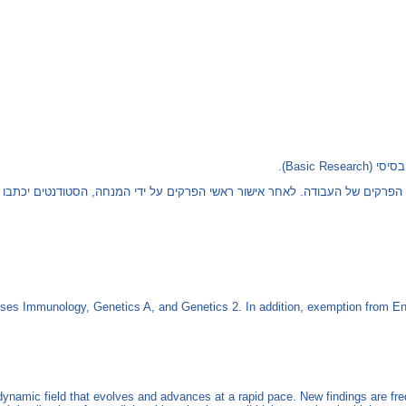
הפרקים של העבודה. לאחר אישור ראשי הפרקים על ידי המנחה, הסטודנטים יכתבו ע
rses Immunology, Genetics A, and Genetics 2. In addition, exemption from Engl
ynamic field that evolves and advances at a rapid pace. New findings are freque